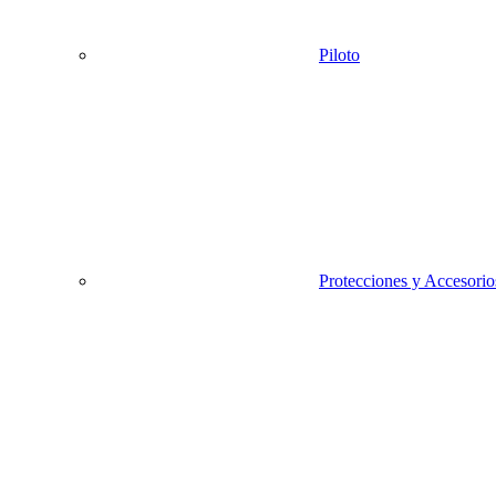
Piloto
Protecciones y Accesorio