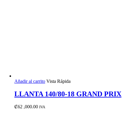
Añadir al carrito
Vista Rápida
LLANTA 140/80-18 GRAND PRIX
₡
62 ,000.00
IVA