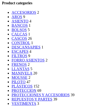
Product categories
ACCESORIOS
2
AROS
9
ASIENTO
4
BANCOS
1
BOLSOS
5
CALCAS
1
CASCOS
26
CONTROL
1
DESCANSAPIES
1
ESCAPES
4
FILTROS
9
FORRO ASIENTOS
2
FRENOS
2
LLANTAS
5
MANIVELA
20
MOUSSE
2
PILOTO
47
PLÁSTICOS
152
PROTECCION
69
PROTECCIONES Y ACCESORIOS
39
REPUESTOS Y PARTES
39
VESTIMENTA
3